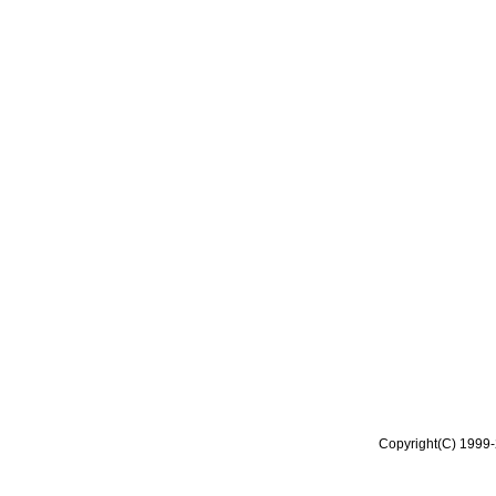
Copyright(C) 1999-2