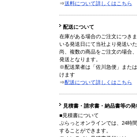
⇒
送料について詳しくはこちら
配送について
在庫がある場合のご注文につき
いる発送日にて当社より発送い
尚、複数の商品をご注文の場合
発送となります。
※配送業者は「佐川急便」また
けます
⇒
配送について詳しくはこちら
見積書・請求書・納品書等の発
■見積書について
ぷらっとオンラインでは、24時
することができます。