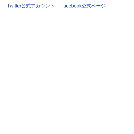
Twitter公式アカウント
Facebook公式ページ