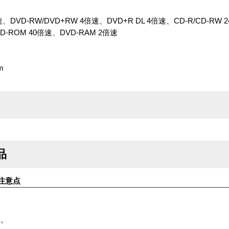
DVD-RW/DVD+RW 4倍速、DVD+R DL 4倍速、CD-R/CD-RW 
-ROM 40倍速、DVD-RAM 2倍速
m
品
注意点
す。