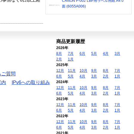
の事情なく8日以上経
CANON P-002 LBP用ラベル用紙 A4 0
面 (6055A006)
商品更新履歴
2026年
8月
7月
6月
5月
4月
3月
2月
1月
2025年
12月
11月
10月
9月
8月
7月
るご質問
6月
5月
4月
3月
2月
1月
案内
IPv6への取り組み
2024年
12月
11月
10月
9月
8月
7月
6月
5月
4月
3月
2月
1月
2023年
12月
11月
10月
9月
8月
7月
6月
5月
4月
3月
2月
1月
2022年
12月
11月
10月
9月
8月
7月
6月
5月
4月
3月
2月
1月
2021年