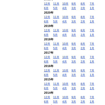
12月
11月
10月
9月
8月
7月
6月
5月
4月
3月
2月
1月
2020年
12月
11月
10月
9月
8月
7月
6月
5月
4月
3月
2月
1月
2019年
12月
11月
10月
9月
8月
7月
6月
5月
4月
3月
2月
1月
2018年
12月
11月
10月
9月
8月
7月
6月
5月
4月
3月
2月
1月
2017年
12月
11月
10月
9月
8月
7月
6月
5月
4月
3月
2月
1月
2016年
12月
11月
10月
9月
8月
7月
6月
5月
4月
3月
2月
1月
2015年
12月
11月
10月
9月
8月
7月
6月
5月
4月
3月
2月
1月
2014年
12月
11月
10月
9月
8月
7月
6月
5月
4月
3月
2月
1月