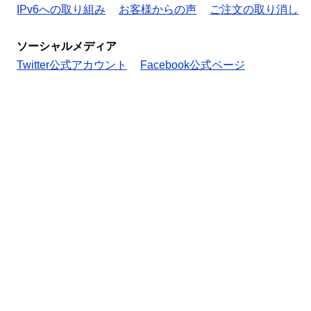
IPv6への取り組み
お客様からの声
ご注文の取り消し
ソーシャルメディア
Twitter公式アカウント
Facebook公式ページ