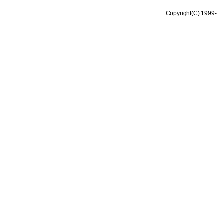
Copyright(C) 1999-2