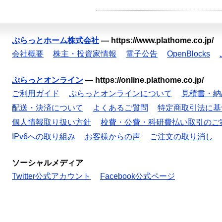
ぷらっとホーム株式会社
—
https://www.plathome.co.jp/
会社概要
株主・投資家情報
電子公告
OpenBlocks
ぷらっとオンライン
—
https://online.plathome.co.jp/
ご利用ガイド
ぷらっとオンラインについて
見積書・納
配送・決済について
よくあるご質問
特定商取引法に基
個人情報取り扱い方針
校費・公費・科研費払い取引のご
IPv6への取り組み
お客様からの声
ご注文の取り消し
ソーシャルメディア
Twitter公式アカウント
Facebook公式ページ