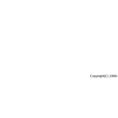
Copyright(C) 1999-2