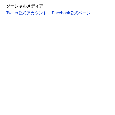
ソーシャルメディア
Twitter公式アカウント
Facebook公式ページ