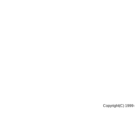
Copyright(C) 1999-2