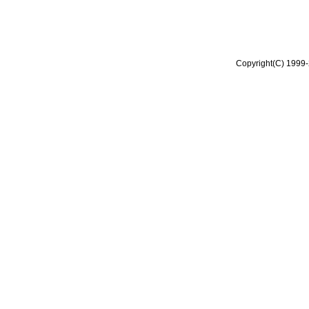
Copyright(C) 1999-2