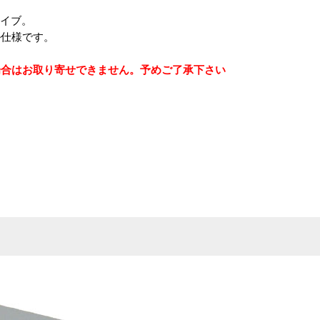
ドライブ。
ル仕様です。
場合はお取り寄せできません。予めご了承下さい