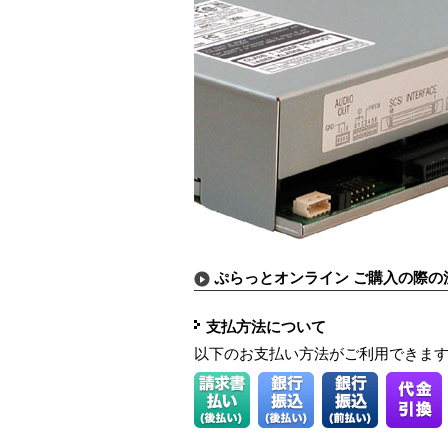
ぷらっとオンライン ご購入の際の
支払方法について
以下のお支払い方法がご利用できま