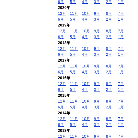
6月
5月
4月
3月
2月
1月
2020年
12月
11月
10月
9月
8月
7月
6月
5月
4月
3月
2月
1月
2019年
12月
11月
10月
9月
8月
7月
6月
5月
4月
3月
2月
1月
2018年
12月
11月
10月
9月
8月
7月
6月
5月
4月
3月
2月
1月
2017年
12月
11月
10月
9月
8月
7月
6月
5月
4月
3月
2月
1月
2016年
12月
11月
10月
9月
8月
7月
6月
5月
4月
3月
2月
1月
2015年
12月
11月
10月
9月
8月
7月
6月
5月
4月
3月
2月
1月
2014年
12月
11月
10月
9月
8月
7月
6月
5月
4月
3月
2月
1月
2013年
12月
11月
10月
9月
8月
7月