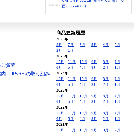
CANON P-002 LBP用ラベル用紙 A4 0
面 (6055A006)
商品更新履歴
2026年
8月
7月
6月
5月
4月
3月
2月
1月
2025年
12月
11月
10月
9月
8月
7月
るご質問
6月
5月
4月
3月
2月
1月
案内
IPv6への取り組み
2024年
12月
11月
10月
9月
8月
7月
6月
5月
4月
3月
2月
1月
2023年
12月
11月
10月
9月
8月
7月
6月
5月
4月
3月
2月
1月
2022年
12月
11月
10月
9月
8月
7月
6月
5月
4月
3月
2月
1月
2021年
12月
11月
10月
9月
8月
7月