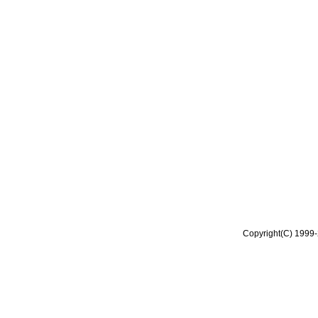
Copyright(C) 1999-2