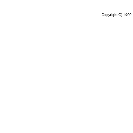
Copyright(C) 1999-2