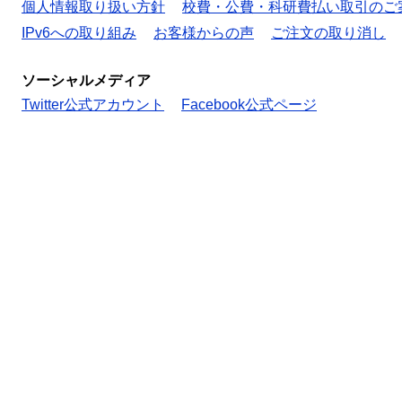
個人情報取り扱い方針
校費・公費・科研費払い取引のご
IPv6への取り組み
お客様からの声
ご注文の取り消し
ソーシャルメディア
Twitter公式アカウント
Facebook公式ページ