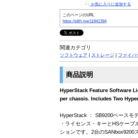
お気に入りに追加する
このページのURL
https://plth.me/11841394
関連カテゴリ
ソフトウェア
|
ストレージ
|
ファイバ
商品説明
HyperStack Feature Software Li
per chassis. Includes Two Hype
HyperStack ： SB9200ベ
・ライセンス・キーとHSケーブ
ションです。2台のSANbox92