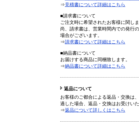
⇒
見積書について詳細はこちら
■請求書について
ご注文時に希望されたお客様に関し
尚、請求書は、営業時間内での発行
場合がございます。
⇒
請求書について詳細はこちら
■納品書について
お届けする商品に同梱致します。
⇒
納品書について詳細はこちら
返品について
お客様のご都合による返品・交換は、
過した場合、返品・交換はお受けい
⇒
返品について詳しくはこちら