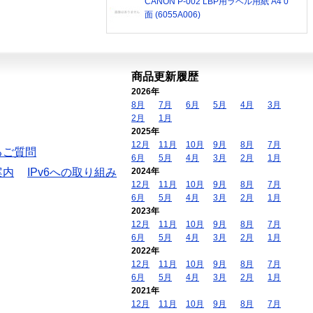
CANON P-002 LBP用ラベル用紙 A4 0
面 (6055A006)
商品更新履歴
2026年
8月
7月
6月
5月
4月
3月
2月
1月
2025年
12月
11月
10月
9月
8月
7月
るご質問
6月
5月
4月
3月
2月
1月
案内
IPv6への取り組み
2024年
12月
11月
10月
9月
8月
7月
6月
5月
4月
3月
2月
1月
2023年
12月
11月
10月
9月
8月
7月
6月
5月
4月
3月
2月
1月
2022年
12月
11月
10月
9月
8月
7月
6月
5月
4月
3月
2月
1月
2021年
12月
11月
10月
9月
8月
7月