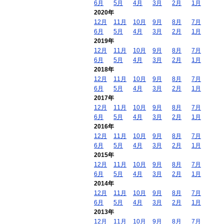
6月
5月
4月
3月
2月
1月
2020年
12月
11月
10月
9月
8月
7月
6月
5月
4月
3月
2月
1月
2019年
12月
11月
10月
9月
8月
7月
6月
5月
4月
3月
2月
1月
2018年
12月
11月
10月
9月
8月
7月
6月
5月
4月
3月
2月
1月
2017年
12月
11月
10月
9月
8月
7月
6月
5月
4月
3月
2月
1月
2016年
12月
11月
10月
9月
8月
7月
6月
5月
4月
3月
2月
1月
2015年
12月
11月
10月
9月
8月
7月
6月
5月
4月
3月
2月
1月
2014年
12月
11月
10月
9月
8月
7月
6月
5月
4月
3月
2月
1月
2013年
12月
11月
10月
9月
8月
7月