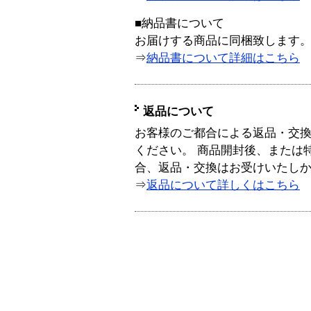
■納品書について
お届けする商品に同梱致します
⇒
納品書について詳細はこちら
返品について
お客様のご都合による返品・交
ください。 商品開封後、または
合、返品・交換はお受けいたし
⇒
返品について詳しくはこちら