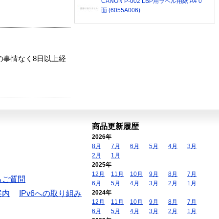
CANON P-002 LBP用ラベル用紙 A4 0
面 (6055A006)
の事情なく8日以上経
商品更新履歴
2026年
8月
7月
6月
5月
4月
3月
2月
1月
2025年
12月
11月
10月
9月
8月
7月
るご質問
6月
5月
4月
3月
2月
1月
案内
IPv6への取り組み
2024年
12月
11月
10月
9月
8月
7月
6月
5月
4月
3月
2月
1月