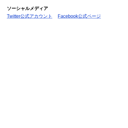
ソーシャルメディア
Twitter公式アカウント
Facebook公式ページ