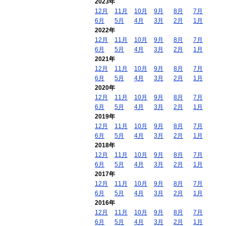
2023年
12月
11月
10月
9月
8月
7月
6月
5月
4月
3月
2月
1月
2022年
12月
11月
10月
9月
8月
7月
6月
5月
4月
3月
2月
1月
2021年
12月
11月
10月
9月
8月
7月
6月
5月
4月
3月
2月
1月
2020年
12月
11月
10月
9月
8月
7月
6月
5月
4月
3月
2月
1月
2019年
12月
11月
10月
9月
8月
7月
6月
5月
4月
3月
2月
1月
2018年
12月
11月
10月
9月
8月
7月
6月
5月
4月
3月
2月
1月
2017年
12月
11月
10月
9月
8月
7月
6月
5月
4月
3月
2月
1月
2016年
12月
11月
10月
9月
8月
7月
6月
5月
4月
3月
2月
1月