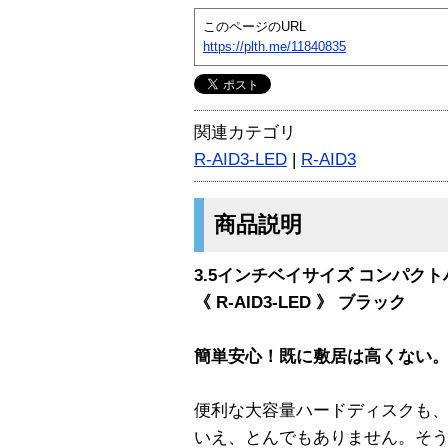
このページのURL
https://plth.me/11840835
関連カテゴリ
R-AID3-LED
|
R-AID3
商品説明
3.5インチベイサイズ コンパク
《 R-AID3-LED 》 ブラック
簡単安心！既に敷居は高くない。
便利な大容量ハードディスクも
いえ、とんでもありません。そ