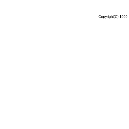
Copyright(C) 1999-2