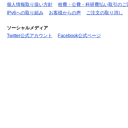
個人情報取り扱い方針
校費・公費・科研費払い取引のご
IPv6への取り組み
お客様からの声
ご注文の取り消し
ソーシャルメディア
Twitter公式アカウント
Facebook公式ページ