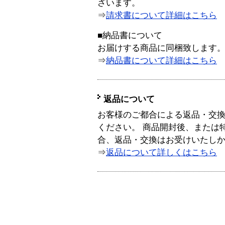
ざいます。
⇒
請求書について詳細はこちら
■納品書について
お届けする商品に同梱致します
⇒
納品書について詳細はこちら
返品について
お客様のご都合による返品・交
ください。 商品開封後、または
合、返品・交換はお受けいたし
⇒
返品について詳しくはこちら