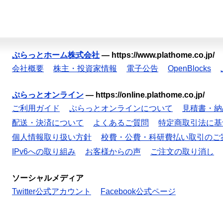
ぷらっとホーム株式会社
—
https://www.plathome.co.jp/
会社概要
株主・投資家情報
電子公告
OpenBlocks
ぷらっとオンライン
—
https://online.plathome.co.jp/
ご利用ガイド
ぷらっとオンラインについて
見積書・納
配送・決済について
よくあるご質問
特定商取引法に基
個人情報取り扱い方針
校費・公費・科研費払い取引のご
IPv6への取り組み
お客様からの声
ご注文の取り消し
ソーシャルメディア
Twitter公式アカウント
Facebook公式ページ