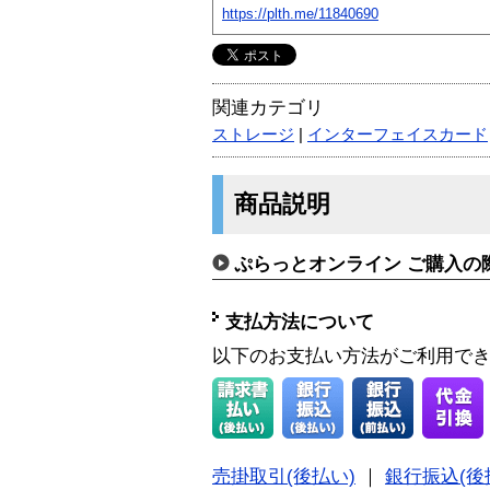
https://plth.me/11840690
関連カテゴリ
ストレージ
|
インターフェイスカード
商品説明
ぷらっとオンライン ご購入の
支払方法について
以下のお支払い方法がご利用で
売掛取引(後払い)
｜
銀行振込(後