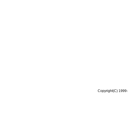
Copyright(C) 1999-2