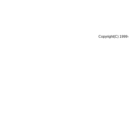
Copyright(C) 1999-2