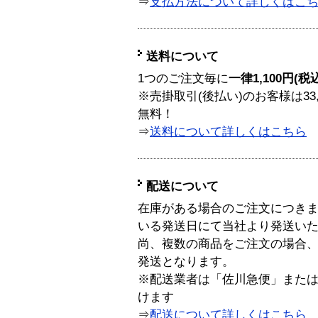
⇒
支払方法について詳しくはこ
送料について
1つのご注文毎に
一律1,100円(税
※売掛取引(後払い)のお客様は33
無料！
⇒
送料について詳しくはこちら
配送について
在庫がある場合のご注文につき
いる発送日にて当社より発送い
尚、複数の商品をご注文の場合
発送となります。
※配送業者は「佐川急便」また
けます
⇒
配送について詳しくはこちら