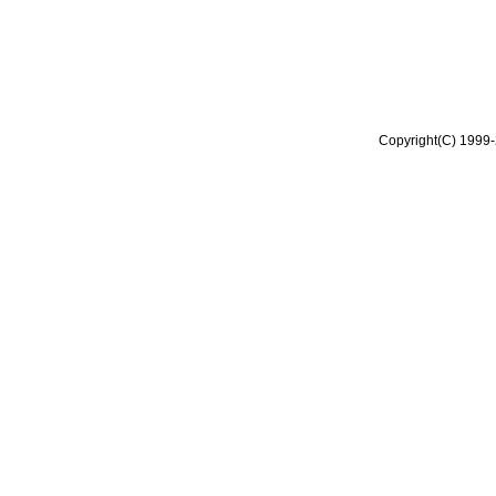
Copyright(C) 1999-2