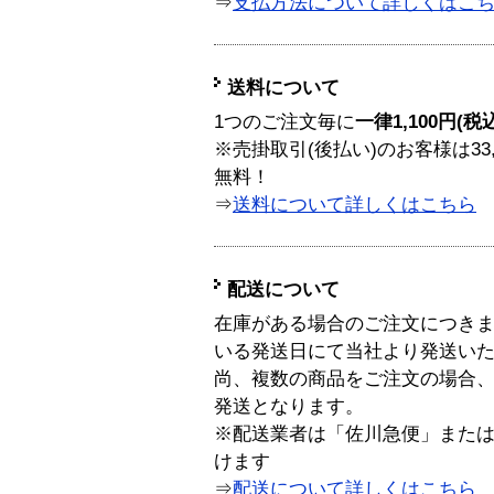
⇒
支払方法について詳しくはこ
送料について
1つのご注文毎に
一律1,100円(税
※売掛取引(後払い)のお客様は33
無料！
⇒
送料について詳しくはこちら
配送について
在庫がある場合のご注文につき
いる発送日にて当社より発送い
尚、複数の商品をご注文の場合
発送となります。
※配送業者は「佐川急便」また
けます
⇒
配送について詳しくはこちら