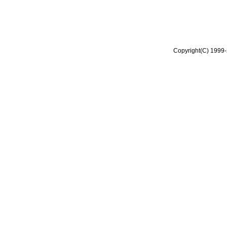
Copyright(C) 1999-2