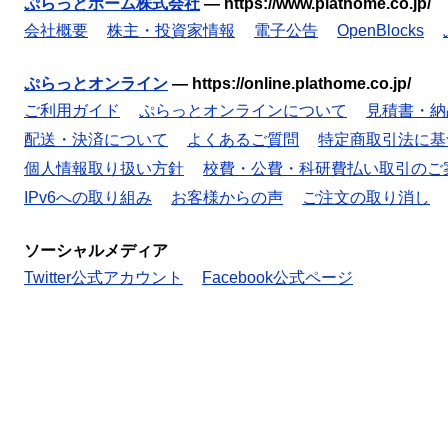
ぷらっとホーム株式会社
—
https://www.plathome.co.jp/
会社概要
株主・投資家情報
電子公告
OpenBlocks
ぷらっとオンライン
—
https://online.plathome.co.jp/
ご利用ガイド
ぷらっとオンラインについて
見積書・納
配送・決済について
よくあるご質問
特定商取引法に基
個人情報取り扱い方針
校費・公費・科研費払い取引のご
IPv6への取り組み
お客様からの声
ご注文の取り消し
ソーシャルメディア
Twitter公式アカウント
Facebook公式ページ