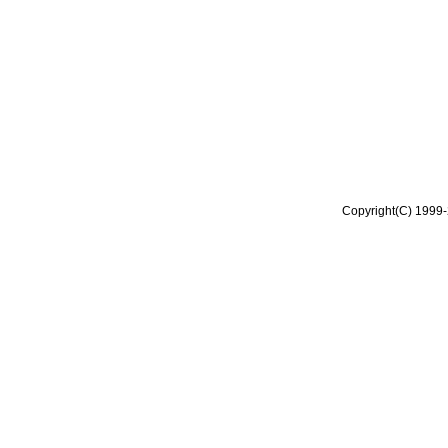
Copyright(C) 1999-2