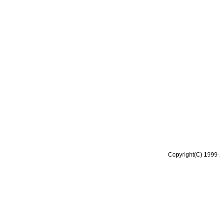
Copyright(C) 1999-2