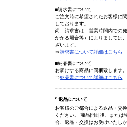
■請求書について
ご注文時に希望されたお客様に
しております。
尚、請求書は、営業時間内での
かかる場合等）によりましては
ざいます。
⇒
請求書について詳細はこちら
■納品書について
お届けする商品に同梱致します
⇒
納品書について詳細はこちら
返品について
お客様のご都合による返品・交
ください。 商品開封後、または
合、返品・交換はお受けいたし