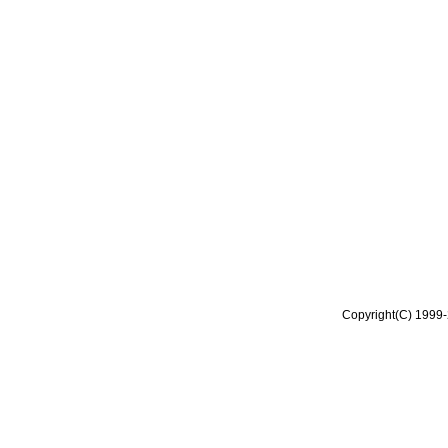
Copyright(C) 1999-2