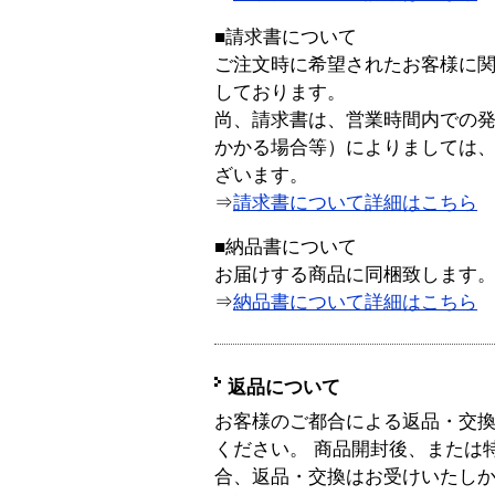
■請求書について
ご注文時に希望されたお客様に
しております。
尚、請求書は、営業時間内での
かかる場合等）によりましては
ざいます。
⇒
請求書について詳細はこちら
■納品書について
お届けする商品に同梱致します
⇒
納品書について詳細はこちら
返品について
お客様のご都合による返品・交
ください。 商品開封後、または
合、返品・交換はお受けいたし