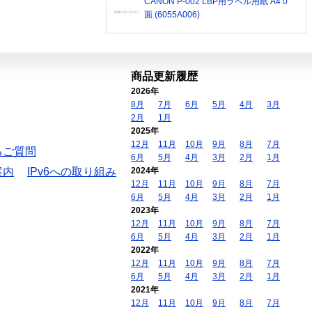
CANON P-002 LBP用ラベル用紙 A4 0
面 (6055A006)
商品更新履歴
2026年
8月
7月
6月
5月
4月
3月
2月
1月
2025年
12月
11月
10月
9月
8月
7月
るご質問
6月
5月
4月
3月
2月
1月
案内
IPv6への取り組み
2024年
12月
11月
10月
9月
8月
7月
6月
5月
4月
3月
2月
1月
2023年
12月
11月
10月
9月
8月
7月
6月
5月
4月
3月
2月
1月
2022年
12月
11月
10月
9月
8月
7月
6月
5月
4月
3月
2月
1月
2021年
12月
11月
10月
9月
8月
7月