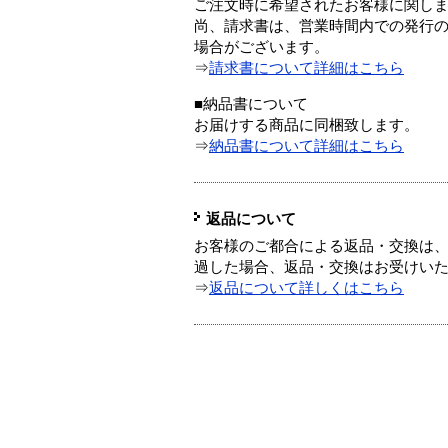
ご注文時に希望されたお客様に関し
尚、請求書は、営業時間内での発行
場合がございます。
⇒
請求書について詳細はこちら
■納品書について
お届けする商品に同梱致します。
⇒
納品書について詳細はこちら
返品について
お客様のご都合による返品・交換は、
過した場合、返品・交換はお受けい
⇒
返品について詳しくはこちら