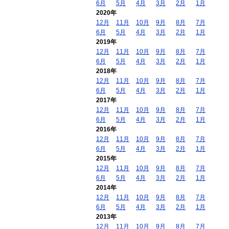
6月
5月
4月
3月
2月
1月
2020年
12月
11月
10月
9月
8月
7月
6月
5月
4月
3月
2月
1月
2019年
12月
11月
10月
9月
8月
7月
6月
5月
4月
3月
2月
1月
2018年
12月
11月
10月
9月
8月
7月
6月
5月
4月
3月
2月
1月
2017年
12月
11月
10月
9月
8月
7月
6月
5月
4月
3月
2月
1月
2016年
12月
11月
10月
9月
8月
7月
6月
5月
4月
3月
2月
1月
2015年
12月
11月
10月
9月
8月
7月
6月
5月
4月
3月
2月
1月
2014年
12月
11月
10月
9月
8月
7月
6月
5月
4月
3月
2月
1月
2013年
12月
11月
10月
9月
8月
7月