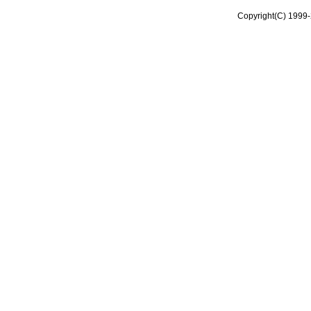
Copyright(C) 1999-2