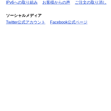
IPv6への取り組み
お客様からの声
ご注文の取り消し
ソーシャルメディア
Twitter公式アカウント
Facebook公式ページ