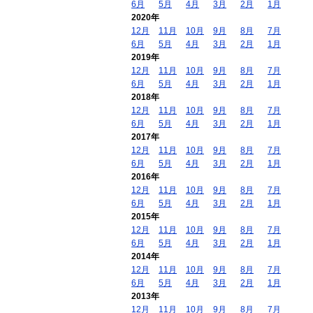
6月
5月
4月
3月
2月
1月
2020年
12月
11月
10月
9月
8月
7月
6月
5月
4月
3月
2月
1月
2019年
12月
11月
10月
9月
8月
7月
6月
5月
4月
3月
2月
1月
2018年
12月
11月
10月
9月
8月
7月
6月
5月
4月
3月
2月
1月
2017年
12月
11月
10月
9月
8月
7月
6月
5月
4月
3月
2月
1月
2016年
12月
11月
10月
9月
8月
7月
6月
5月
4月
3月
2月
1月
2015年
12月
11月
10月
9月
8月
7月
6月
5月
4月
3月
2月
1月
2014年
12月
11月
10月
9月
8月
7月
6月
5月
4月
3月
2月
1月
2013年
12月
11月
10月
9月
8月
7月