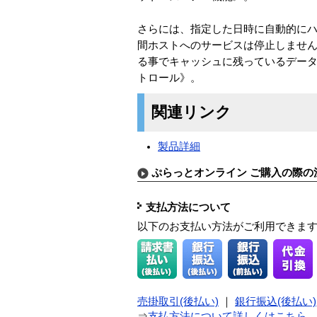
さらには、指定した日時に自動的にハ
間ホストへのサービスは停止しません
る事でキャッシュに残っているデータ
トロール》。
関連リンク
製品詳細
ぷらっとオンライン ご購入の際の
支払方法について
以下のお支払い方法がご利用できま
売掛取引(後払い)
｜
銀行振込(後払い)
⇒
支払方法について詳しくはこちら