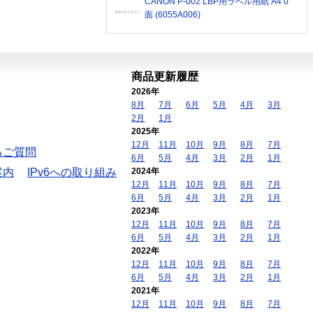
CANON P-002 LBP用ラベル用紙 A4 0
面 (6055A006)
商品更新履歴
2026年
8月
7月
6月
5月
4月
3月
2月
1月
2025年
12月
11月
10月
9月
8月
7月
るご質問
6月
5月
4月
3月
2月
1月
案内
IPv6への取り組み
2024年
12月
11月
10月
9月
8月
7月
6月
5月
4月
3月
2月
1月
2023年
12月
11月
10月
9月
8月
7月
6月
5月
4月
3月
2月
1月
2022年
12月
11月
10月
9月
8月
7月
6月
5月
4月
3月
2月
1月
2021年
12月
11月
10月
9月
8月
7月