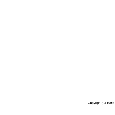
Copyright(C) 1999-2