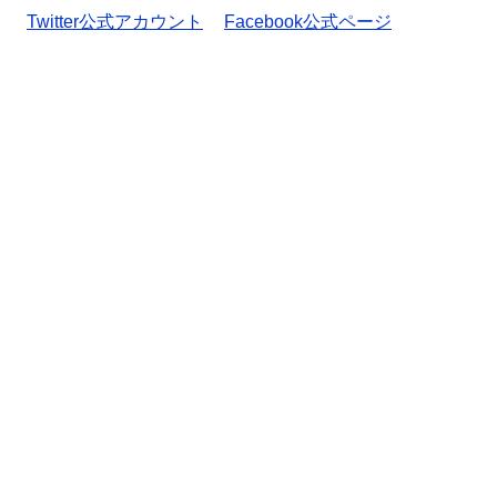
Twitter公式アカウント
Facebook公式ページ