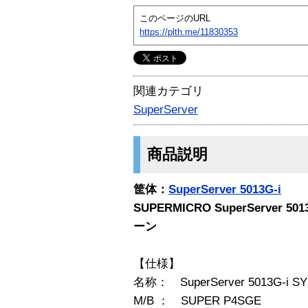
このページのURL
https://plth.me/11830353
関連カテゴリ
SuperServer
商品説明
筐体：
SuperServer 5013G-i
SUPERMICRO SuperServer 
ーン
【仕様】
名称： SuperServer 5013G-i SYS
M/B ： SUPER P4SGE