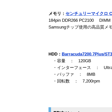
メモリ：
センチュリーマイクロ CD5
184pin DDR266 PC2100 DIMM
Samsungチップ使用の高品質
HDD：
Barracuda7200.7Plus/S
・容量 ： 120GB
・インターフェース ： UltraAT
・バッファ ： 8MB
・回転数 ： 7,200rpm