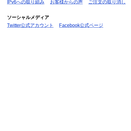
IPv6への取り組み
お客様からの声
ご注文の取り消し
ソーシャルメディア
Twitter公式アカウント
Facebook公式ページ