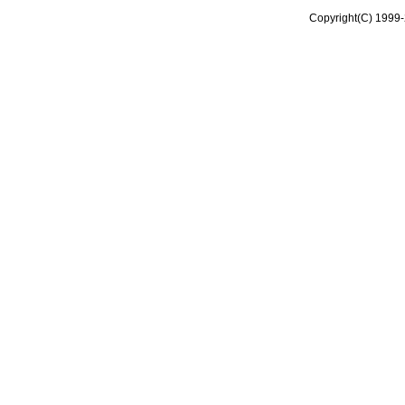
Copyright(C) 1999-2