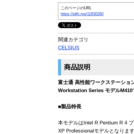
このページのURL
https://plth.me/11830260
関連カテゴリ
CELSIUS
商品説明
富士通 高性能ワークステーション 
Workstation Series モデルM4
■製品特長
本モデルはIntel R Pentium R 4
XP Professionalモデルとなりま