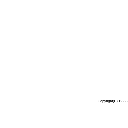
Copyright(C) 1999-2