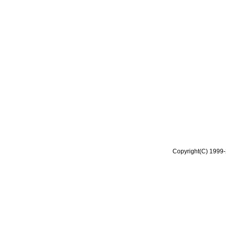
Copyright(C) 1999-2