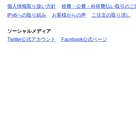
個人情報取り扱い方針
校費・公費・科研費払い取引のご
IPv6への取り組み
お客様からの声
ご注文の取り消し
ソーシャルメディア
Twitter公式アカウント
Facebook公式ページ