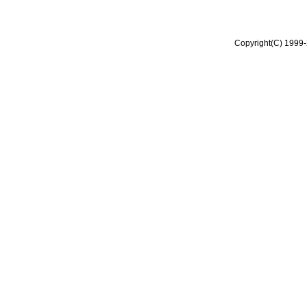
Copyright(C) 1999-2