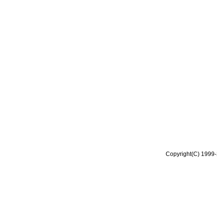
Copyright(C) 1999-2