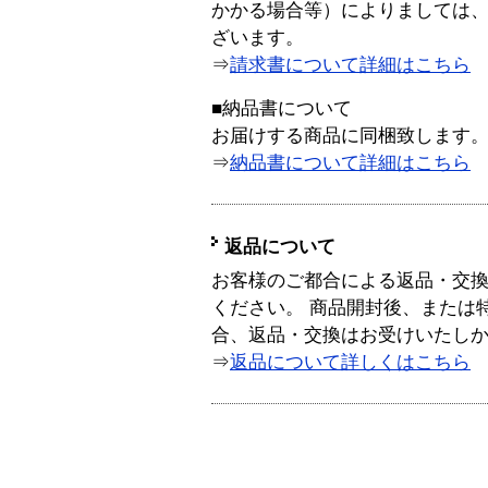
かかる場合等）によりましては
ざいます。
⇒
請求書について詳細はこちら
■納品書について
お届けする商品に同梱致します
⇒
納品書について詳細はこちら
返品について
お客様のご都合による返品・交
ください。 商品開封後、または
合、返品・交換はお受けいたし
⇒
返品について詳しくはこちら