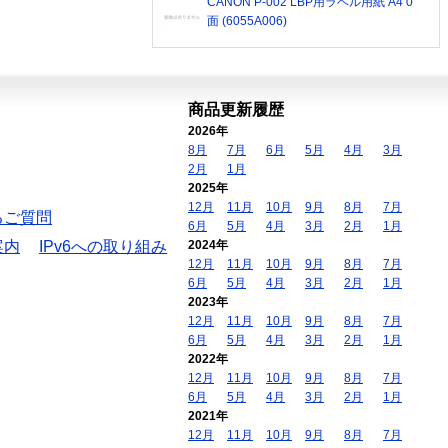
CANON P-002 LBP用ラベル用紙 A4 0
面 (6055A006)
商品更新履歴
2026年
8月
7月
6月
5月
4月
3月
2月
1月
2025年
12月
11月
10月
9月
8月
7月
るご質問
6月
5月
4月
3月
2月
1月
案内
IPv6への取り組み
2024年
12月
11月
10月
9月
8月
7月
6月
5月
4月
3月
2月
1月
2023年
12月
11月
10月
9月
8月
7月
6月
5月
4月
3月
2月
1月
2022年
12月
11月
10月
9月
8月
7月
6月
5月
4月
3月
2月
1月
2021年
12月
11月
10月
9月
8月
7月