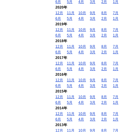
6月
5月
4月
3月
2月
1月
2020年
12月
11月
10月
9月
8月
7月
6月
5月
4月
3月
2月
1月
2019年
12月
11月
10月
9月
8月
7月
6月
5月
4月
3月
2月
1月
2018年
12月
11月
10月
9月
8月
7月
6月
5月
4月
3月
2月
1月
2017年
12月
11月
10月
9月
8月
7月
6月
5月
4月
3月
2月
1月
2016年
12月
11月
10月
9月
8月
7月
6月
5月
4月
3月
2月
1月
2015年
12月
11月
10月
9月
8月
7月
6月
5月
4月
3月
2月
1月
2014年
12月
11月
10月
9月
8月
7月
6月
5月
4月
3月
2月
1月
2013年
12月
11月
10月
9月
8月
7月