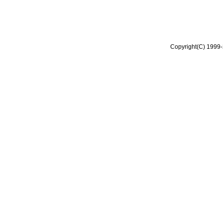
Copyright(C) 1999-2