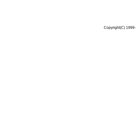
Copyright(C) 1999-2