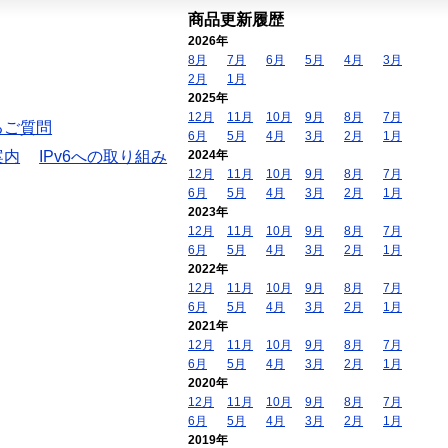
商品更新履歴
2026年
8月
7月
6月
5月
4月
3月
2月
1月
2025年
12月
11月
10月
9月
8月
7月
るご質問
6月
5月
4月
3月
2月
1月
案内
IPv6への取り組み
2024年
12月
11月
10月
9月
8月
7月
6月
5月
4月
3月
2月
1月
2023年
12月
11月
10月
9月
8月
7月
6月
5月
4月
3月
2月
1月
2022年
12月
11月
10月
9月
8月
7月
6月
5月
4月
3月
2月
1月
2021年
12月
11月
10月
9月
8月
7月
6月
5月
4月
3月
2月
1月
2020年
12月
11月
10月
9月
8月
7月
6月
5月
4月
3月
2月
1月
2019年