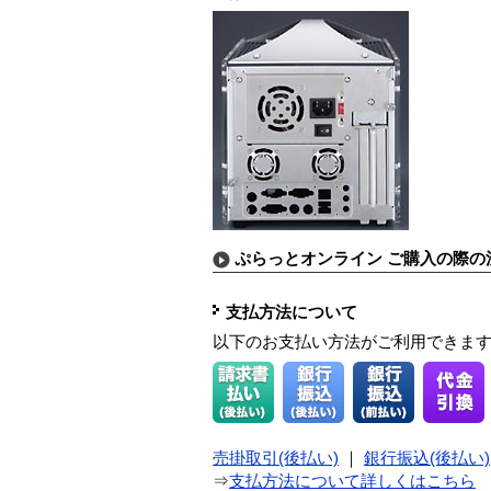
ぷらっとオンライン ご購入の際の
支払方法について
以下のお支払い方法がご利用できま
売掛取引(後払い)
｜
銀行振込(後払い)
⇒
支払方法について詳しくはこちら