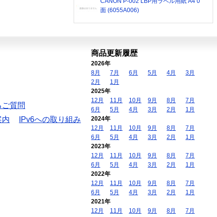
CANON P-002 LBP用ラベル用紙 A4 0
面 (6055A006)
商品更新履歴
2026年
8月
7月
6月
5月
4月
3月
2月
1月
2025年
12月
11月
10月
9月
8月
7月
るご質問
6月
5月
4月
3月
2月
1月
案内
IPv6への取り組み
2024年
12月
11月
10月
9月
8月
7月
6月
5月
4月
3月
2月
1月
2023年
12月
11月
10月
9月
8月
7月
6月
5月
4月
3月
2月
1月
2022年
12月
11月
10月
9月
8月
7月
6月
5月
4月
3月
2月
1月
2021年
12月
11月
10月
9月
8月
7月