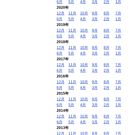
6月
5月
4月
3月
2月
1月
2020年
12月
11月
10月
9月
8月
7月
6月
5月
4月
3月
2月
1月
2019年
12月
11月
10月
9月
8月
7月
6月
5月
4月
3月
2月
1月
2018年
12月
11月
10月
9月
8月
7月
6月
5月
4月
3月
2月
1月
2017年
12月
11月
10月
9月
8月
7月
6月
5月
4月
3月
2月
1月
2016年
12月
11月
10月
9月
8月
7月
6月
5月
4月
3月
2月
1月
2015年
12月
11月
10月
9月
8月
7月
6月
5月
4月
3月
2月
1月
2014年
12月
11月
10月
9月
8月
7月
6月
5月
4月
3月
2月
1月
2013年
12月
11月
10月
9月
8月
7月