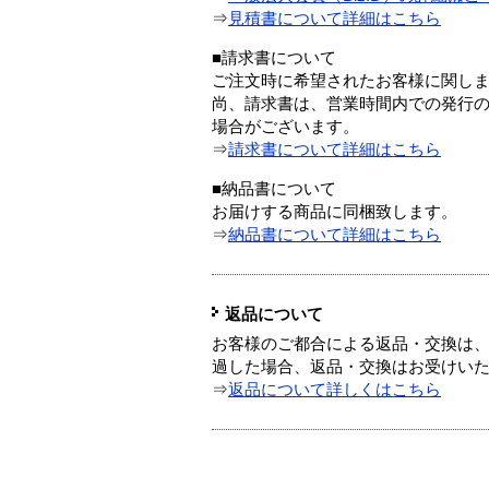
⇒
見積書について詳細はこちら
■請求書について
ご注文時に希望されたお客様に関し
尚、請求書は、営業時間内での発行
場合がございます。
⇒
請求書について詳細はこちら
■納品書について
お届けする商品に同梱致します。
⇒
納品書について詳細はこちら
返品について
お客様のご都合による返品・交換は、
過した場合、返品・交換はお受けい
⇒
返品について詳しくはこちら