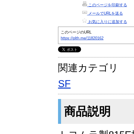
このページを印刷する
メールでURLを送る
お気に入りに追加する
このページのURL
https://plth.me/11820162
関連カテゴリ
SF
商品説明