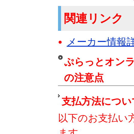
関連リンク
メーカー情報
ぷらっとオンラ
の注意点
支払方法につい
以下のお支払い
ます。