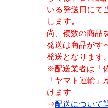
いる発送日にて
します。
尚、複数の商品
発送は商品がす
発送となります
※配送業者は「
「ヤマト運輸」
けます
⇒
配送について