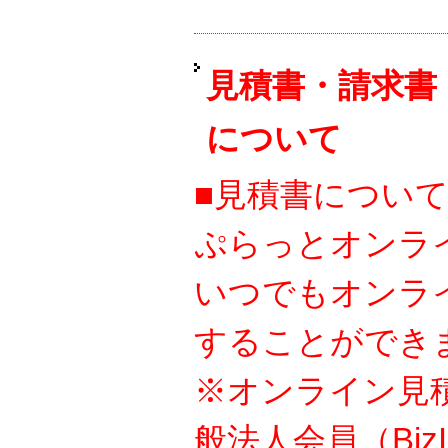
見積書・請求書
について
■見積書につい
ぷらっとオンラ
いつでもオンラ
することができ
※オンライン見
般法人会員（Bi