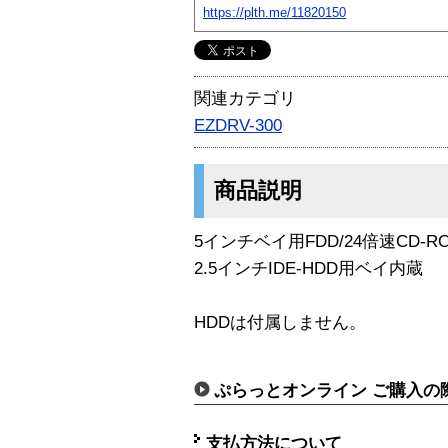
https://plth.me/11820150
関連カテゴリ
EZDRV-300
商品説明
5インチベイ用FDD/24倍速CD-
2.5インチIDE-HDD用ベイ内蔵
HDDは付属しません。
ぷらっとオンライン ご購入の
支払方法について