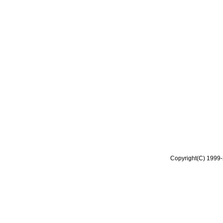
Copyright(C) 1999-2