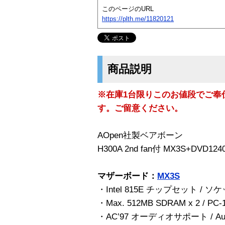
このページのURL
https://plth.me/11820121
商品説明
※在庫1台限りこのお値段でご奉
す。ご留意ください。
AOpen社製ベアボーン
H300A 2nd fan付 MX3S+DVD1
マザーボード：
MX3S
・Intel 815E チップセット / ソケ
・Max. 512MB SDRAM x 2 / PC-
・AC’97 オーディオサポート / Au