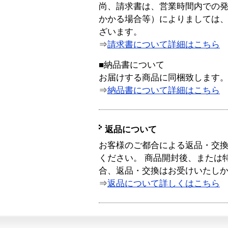
尚、請求書は、営業時間内での
かかる場合等）によりましては
ざいます。
⇒
請求書について詳細はこちら
■納品書について
お届けする商品に同梱致します
⇒
納品書について詳細はこちら
返品について
お客様のご都合による返品・交
ください。 商品開封後、または
合、返品・交換はお受けいたし
⇒
返品について詳しくはこちら