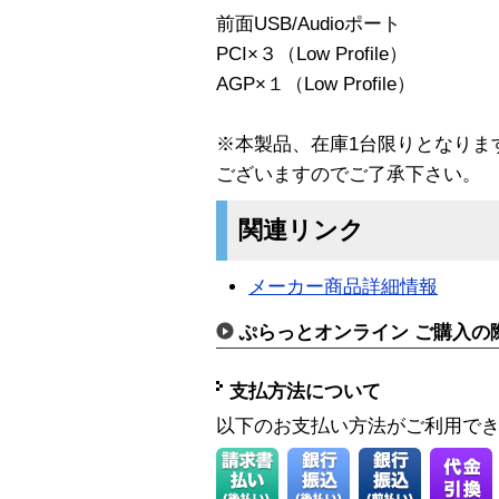
前面USB/Audioポート
PCI×３（Low Profile）
AGP×１（Low Profile）
※本製品、在庫1台限りとなりま
ございますのでご了承下さい。
関連リンク
メーカー商品詳細情報
ぷらっとオンライン ご購入の
支払方法について
以下のお支払い方法がご利用で