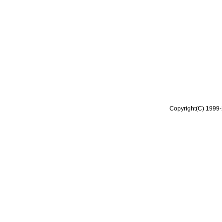
Copyright(C) 1999-2