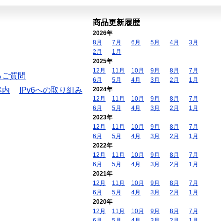
商品更新履歴
2026年
8月
7月
6月
5月
4月
3月
2月
1月
2025年
12月
11月
10月
9月
8月
7月
るご質問
6月
5月
4月
3月
2月
1月
案内
IPv6への取り組み
2024年
12月
11月
10月
9月
8月
7月
6月
5月
4月
3月
2月
1月
2023年
12月
11月
10月
9月
8月
7月
6月
5月
4月
3月
2月
1月
2022年
12月
11月
10月
9月
8月
7月
6月
5月
4月
3月
2月
1月
2021年
12月
11月
10月
9月
8月
7月
6月
5月
4月
3月
2月
1月
2020年
12月
11月
10月
9月
8月
7月
6月
5月
4月
3月
2月
1月