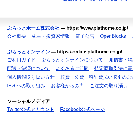
ぷらっとホーム株式会社
—
https://www.plathome.co.jp/
会社概要
株主・投資家情報
電子公告
OpenBlocks
ぷらっとオンライン
—
https://online.plathome.co.jp/
ご利用ガイド
ぷらっとオンラインについて
見積書・納
配送・決済について
よくあるご質問
特定商取引法に基
個人情報取り扱い方針
校費・公費・科研費払い取引のご
IPv6への取り組み
お客様からの声
ご注文の取り消し
ソーシャルメディア
Twitter公式アカウント
Facebook公式ページ