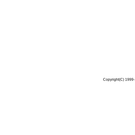
Copyright(C) 1999-2