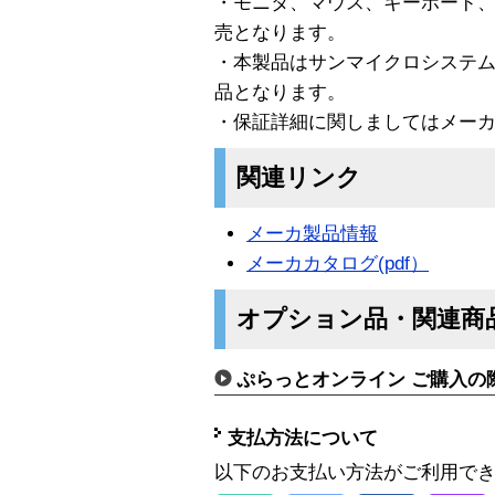
・モニタ、マウス、キーボード、
売となります。
・本製品はサンマイクロシステ
品となります。
・保証詳細に関しましてはメー
関連リンク
メーカ製品情報
メーカカタログ(pdf）
オプション品・関連商
ぷらっとオンライン ご購入の
支払方法について
以下のお支払い方法がご利用で