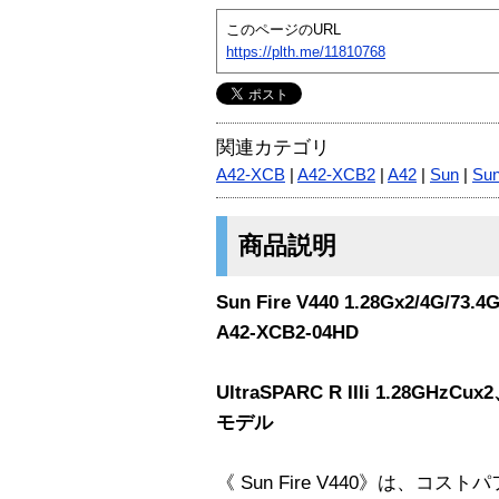
このページのURL
https://plth.me/11810768
関連カテゴリ
A42-XCB
|
A42-XCB2
|
A42
|
Sun
|
Sun
商品説明
Sun Fire V440 1.28Gx2/4G/
A42-XCB2-04HD
UltraSPARC R IIIi 1.28GHz
モデル
《 Sun Fire V440》は、