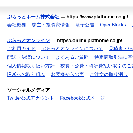
ぷらっとホーム株式会社
—
https://www.plathome.co.jp/
会社概要
株主・投資家情報
電子公告
OpenBlocks
ぷらっとオンライン
—
https://online.plathome.co.jp/
ご利用ガイド
ぷらっとオンラインについて
見積書・納
配送・決済について
よくあるご質問
特定商取引法に基
個人情報取り扱い方針
校費・公費・科研費払い取引のご
IPv6への取り組み
お客様からの声
ご注文の取り消し
ソーシャルメディア
Twitter公式アカウント
Facebook公式ページ