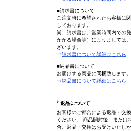
■請求書について
ご注文時に希望されたお客様に
しております。
尚、請求書は、営業時間内での
かかる場合等）によりましては
ざいます。
⇒
請求書について詳細はこちら
■納品書について
お届けする商品に同梱致します
⇒
納品書について詳細はこちら
返品について
お客様のご都合による返品・交
ください。 商品開封後、または
合、返品・交換はお受けいたし