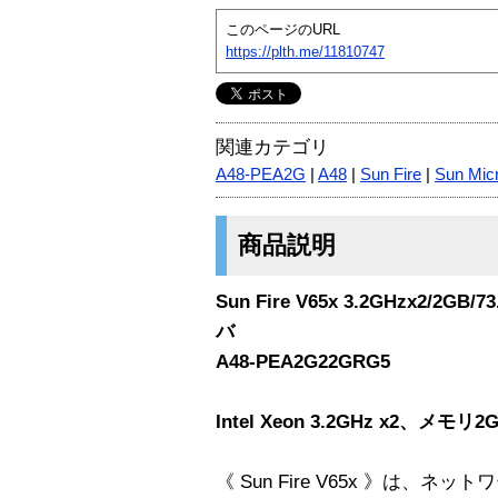
このページのURL
https://plth.me/11810747
関連カテゴリ
A48-PEA2G
|
A48
|
Sun Fire
|
Sun Mic
商品説明
Sun Fire V65x 3.2GHzx2/2G
バ
A48-PEA2G22GRG5
Intel Xeon 3.2GHz x2、メモ
《 Sun Fire V65x 》は