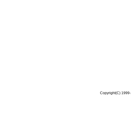
Copyright(C) 1999-2