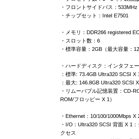
・フロントサイドバス：533MHz
・チップセット：Intel E7501
・メモリ：DDR266 registered 
・スロット数：6
・標準容量：2GB（最大容量：12
・ハードディスク：インタフェース：Ul
：標準: 73.4GB Ultra320 SCSI X
：最大: 146.8GB Ultra320 SCSI 
・リムーバブル記憶装置：CD-R
ROM/フロッピー X 1）
・Ethernet：10/100/1000Mbps X 
・I/O：Ultra320 SCSI 背面 X 
クセス