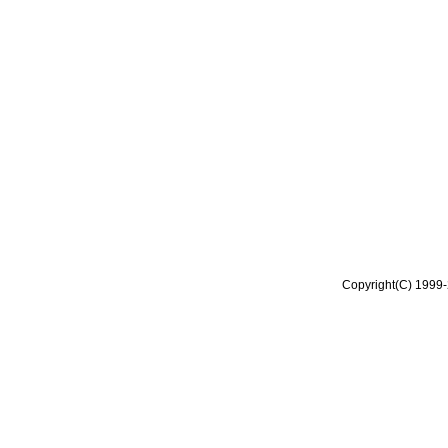
Copyright(C) 1999-2