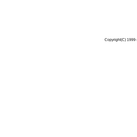
Copyright(C) 1999-2