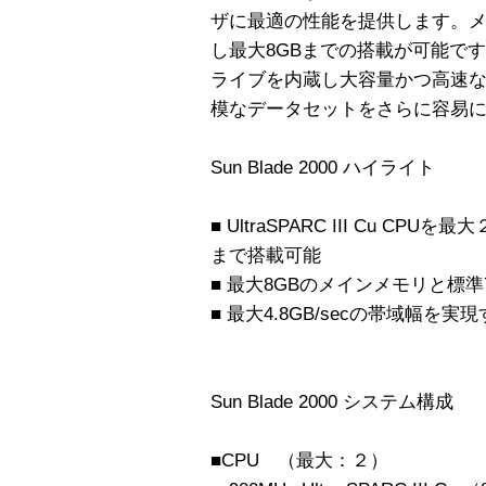
ザに最適の性能を提供します。メイ
し最大8GBまでの搭載が可能です。
ライブを内蔵し大容量かつ高速な
模なデータセットをさらに容易
Sun Blade 2000 ハイライト
■ UltraSPARC III Cu CP
まで搭載可能
■ 最大8GBのメインメモリと標準7
■ 最大4.8GB/secの帯域幅を実現する
Sun Blade 2000 システム構成
■CPU （最大：２）