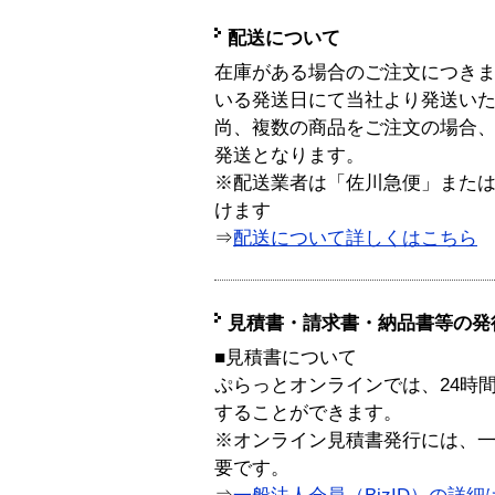
配送について
在庫がある場合のご注文につき
いる発送日にて当社より発送い
尚、複数の商品をご注文の場合
発送となります。
※配送業者は「佐川急便」また
けます
⇒
配送について詳しくはこちら
見積書・請求書・納品書等の発
■見積書について
ぷらっとオンラインでは、24時
することができます。
※オンライン見積書発行には、一般
要です。