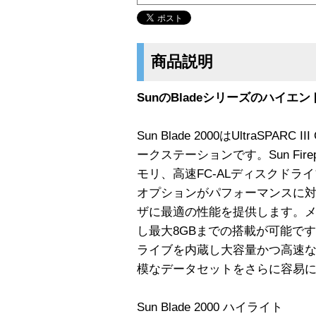
商品説明
SunのBladeシリーズのハイエン
Sun Blade 2000はUltraSP
ークステーションです。Sun Fir
モリ、高速FC-ALディスクド
オプションがパフォーマンスに
ザに最適の性能を提供します。メイ
し最大8GBまでの搭載が可能です。
ライブを内蔵し大容量かつ高速な
模なデータセットをさらに容易
Sun Blade 2000 ハイライト