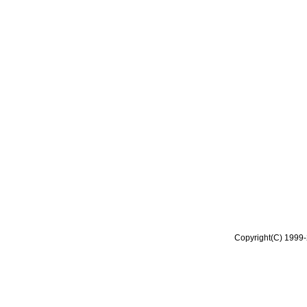
Copyright(C) 1999-2