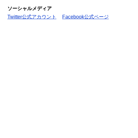
ソーシャルメディア
Twitter公式アカウント
Facebook公式ページ