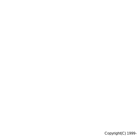
Copyright(C) 1999-2