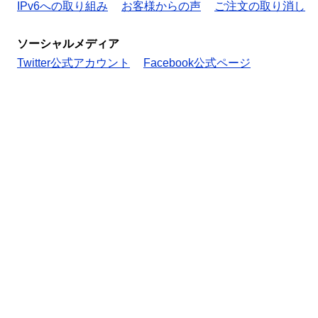
IPv6への取り組み
お客様からの声
ご注文の取り消し
ソーシャルメディア
Twitter公式アカウント
Facebook公式ページ