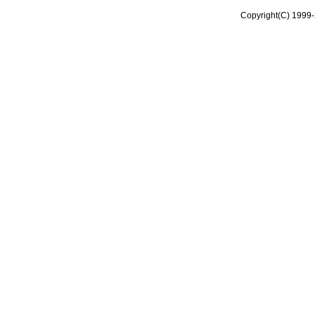
Copyright(C) 1999-2