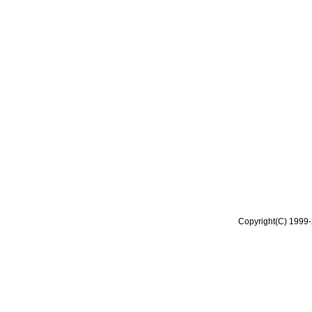
Copyright(C) 1999-2