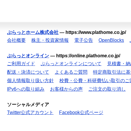
ぷらっとホーム株式会社
—
https://www.plathome.co.jp/
会社概要
株主・投資家情報
電子公告
OpenBlocks
ぷらっとオンライン
—
https://online.plathome.co.jp/
ご利用ガイド
ぷらっとオンラインについて
見積書・納
配送・決済について
よくあるご質問
特定商取引法に基
個人情報取り扱い方針
校費・公費・科研費払い取引のご
IPv6への取り組み
お客様からの声
ご注文の取り消し
ソーシャルメディア
Twitter公式アカウント
Facebook公式ページ