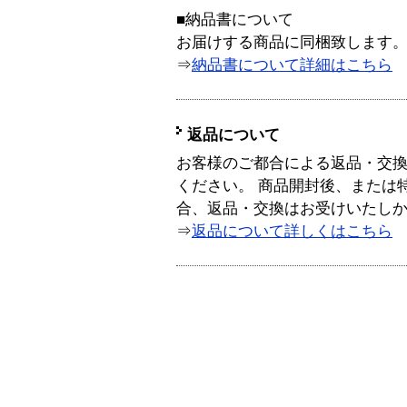
■納品書について
お届けする商品に同梱致します
⇒
納品書について詳細はこちら
返品について
お客様のご都合による返品・交
ください。 商品開封後、または
合、返品・交換はお受けいたし
⇒
返品について詳しくはこちら