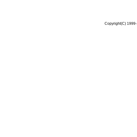
Copyright(C) 1999-2