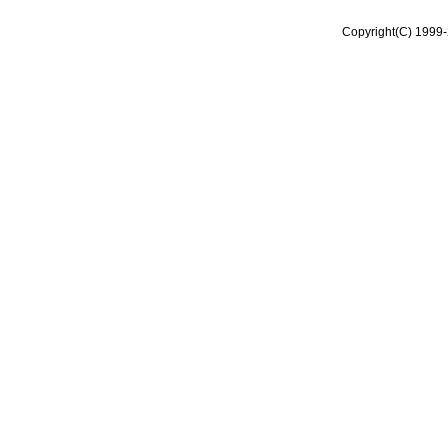
Copyright(C) 1999-2