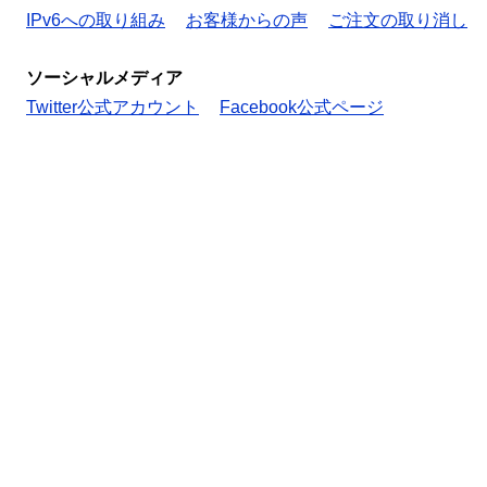
IPv6への取り組み
お客様からの声
ご注文の取り消し
ソーシャルメディア
Twitter公式アカウント
Facebook公式ページ