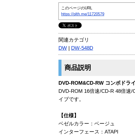
このページのURL
https://plth.me/11720579
関連カテゴリ
DW
|
DW-548D
商品説明
DVD-ROM&CD-RW コンボドラ
DVD-ROM 16倍速/CD-R 48
イブです。
【仕様】
ベゼルカラー：ベージュ
インターフェース：ATAPI